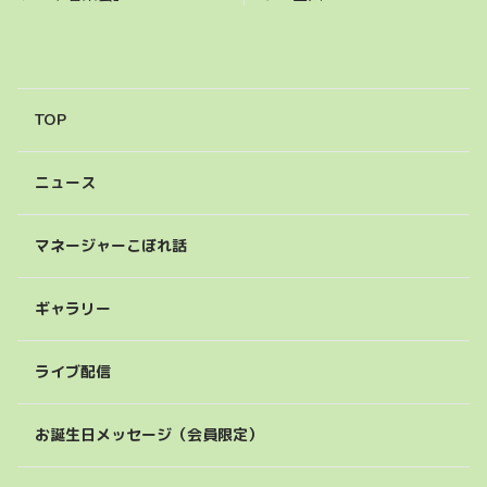
TOP
ニュース
マネージャーこぼれ話
ギャラリー
ライブ配信
お誕生日メッセージ（会員限定）