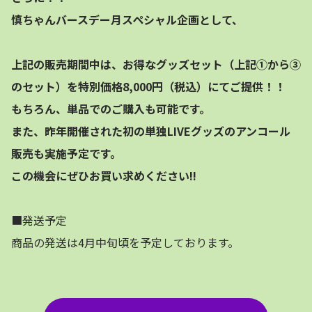
慎ちゃんバースデー月スペシャル企画として、
上記の販売期間中は、お得なグッズセット（上記①から③
のセット）を特別価格8,000円（税込）にてご提供！！
もちろん、単品でのご購入も可能です。
また、昨年開催された初の単独LIVEグッズのアンコール
販売も実施予定です。
この機会にぜひお買い求めください!!
■発送予定
商品の発送は4月中旬頃を予定しております。