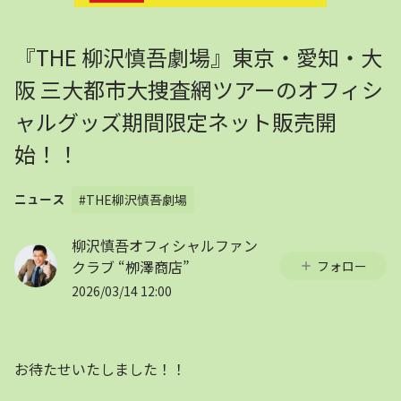
『THE 柳沢慎吾劇場』東京・愛知・大
阪 三大都市大捜査網ツアーのオフィシ
ャルグッズ期間限定ネット販売開
始！！
#THE柳沢慎吾劇場
ニュース
柳沢慎吾オフィシャルファン
クラブ “栁澤商店”
フォロー
2026/03/14 12:00
お待たせいたしました！！