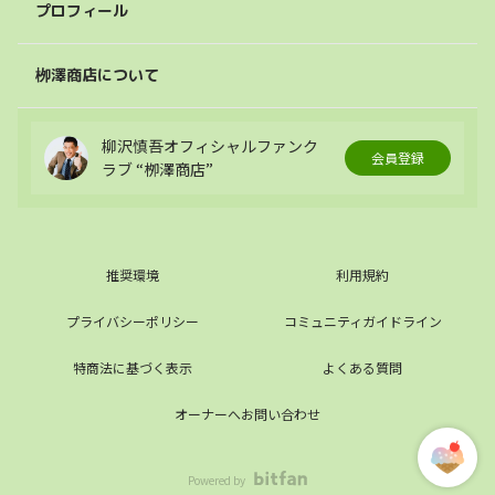
プロフィール
栁澤商店について
柳沢慎吾オフィシャルファンク
会員登録
ラブ “栁澤商店”
推奨環境
利用規約
プライバシーポリシー
コミュニティガイドライン
特商法に基づく表示
よくある質問
オーナーへお問い合わせ
Powered by