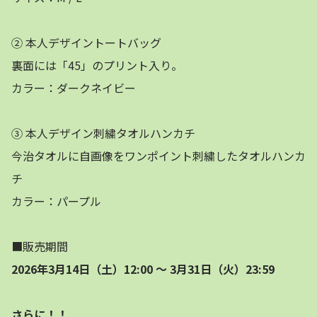
② 本人デザイントートバッグ
裏面には「45」のプリント入り。
カラー：ダークネイビー
③ 本人デザイン刺繍タオルハンカチ
今治タオルに自画像をワンポイント刺繍したタオルハンカ
チ
カラー：パープル
■販売期間
2026年3月14日（土）12:00 ～ 3月31日（火）23:59
さらに！！